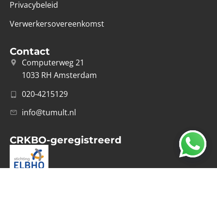
Privacybeleid
Verwerkersovereenkomst
Contact
Computerweg 21
1033 RH Amsterdam
020-4215129
info@tumult.nl
CRKBO-geregistreerd