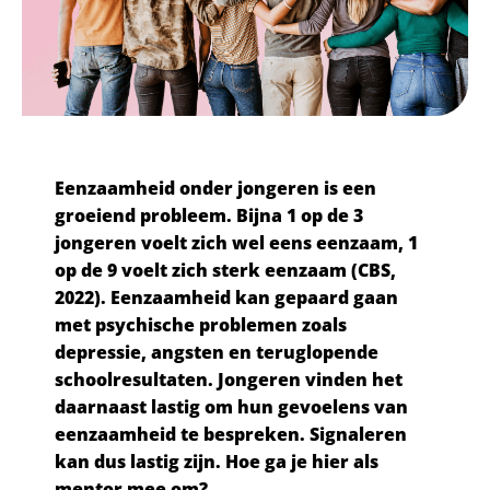
Eenzaamheid onder jongeren is een
groeiend probleem. Bijna 1 op de 3
jongeren voelt zich wel eens eenzaam, 1
op de 9 voelt zich sterk eenzaam (CBS,
2022). Eenzaamheid kan gepaard gaan
met psychische problemen zoals
depressie, angsten en teruglopende
schoolresultaten. Jongeren vinden het
daarnaast lastig om hun gevoelens van
eenzaamheid te bespreken. Signaleren
kan dus lastig zijn. Hoe ga je hier als
mentor mee om?