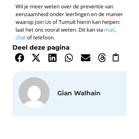
Wil je meer weten over de preventie van
eenzaamheid onder leerlingen en de manier
waarop Join Us of Tumult hierin kan helpen:
laat het ons vooral weten. Dit kan via
mail
,
chat
of telefoon.
Deel deze pagina
Gian Walhain