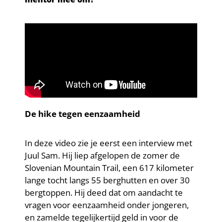
De hike tegen eenzaamheid
In deze video zie je eerst een interview met
Juul Sam. Hij liep afgelopen de zomer de
Slovenian Mountain Trail, een 617 kilometer
lange tocht langs 55 berghutten en over 30
bergtoppen. Hij deed dat om aandacht te
vragen voor eenzaamheid onder jongeren,
en zamelde tegelijkertijd geld in voor de