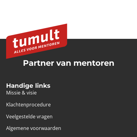
Partner van mentoren
Handige links
Missie & visie
Klachtenprocedure
Veelgestelde vragen
Algemene voorwaarden