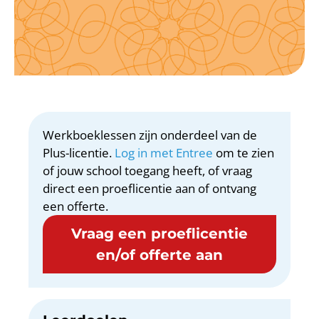
Werkboeklessen zijn onderdeel van de
Plus-licentie.
Log in met Entree
om te zien
of jouw school toegang heeft, of vraag
direct een proeflicentie aan of ontvang
een offerte.
Vraag een proeflicentie
en/of offerte aan