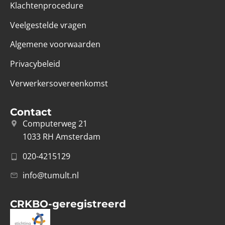
Klachtenprocedure
Veelgestelde vragen
Algemene voorwaarden
Privacybeleid
Verwerkersovereenkomst
Contact
Computerweg 21
1033 RH Amsterdam
020-4215129
info@tumult.nl
CRKBO-geregistreerd