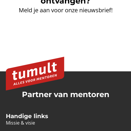
ontvangen?
Meld je aan voor onze nieuwsbrief!
Partner van mentoren
Handige links
Missie & visie