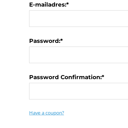
E-mailadres:*
Password:*
Password Confirmation:*
Have a coupon?