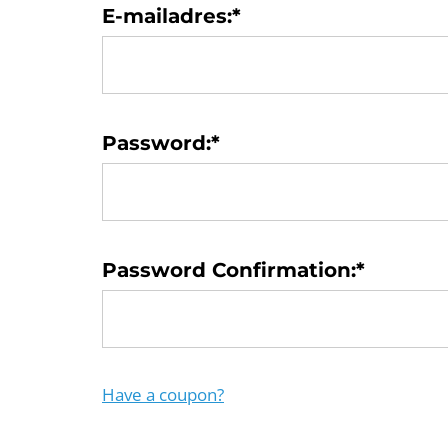
E-mailadres:*
Password:*
Password Confirmation:*
Have a coupon?