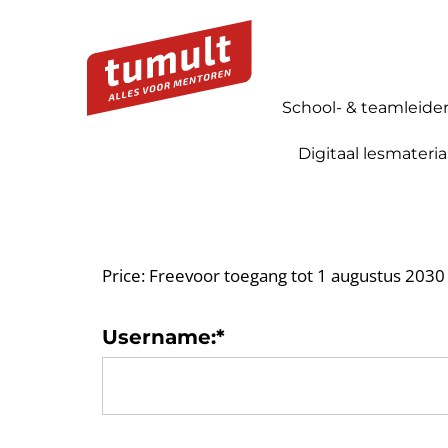
School- & teamleide
Digitaal lesmateria
Price:
Freevoor toegang tot 1 augustus 2030
Username:*