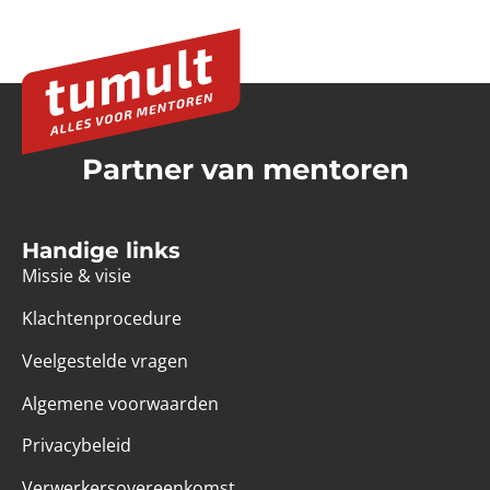
Partner van mentoren
Handige links
Missie & visie
Klachtenprocedure
Veelgestelde vragen
Algemene voorwaarden
Privacybeleid
Verwerkersovereenkomst