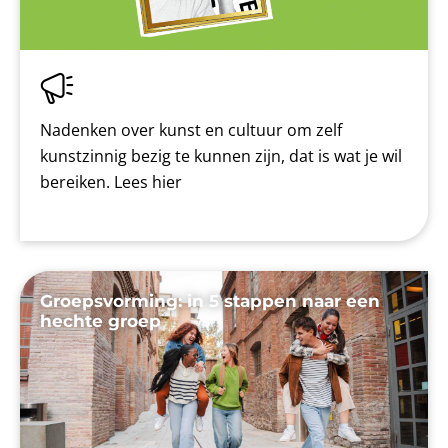
Nadenken over kunst en cultuur om zelf
kunstzinnig bezig te kunnen zijn, dat is wat je wil
bereiken. Lees hier
Groepsvorming: in 5 stappen naar een
hechte groep