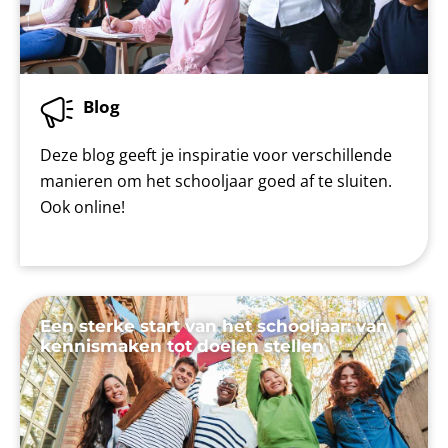
Blog
Deze blog geeft je inspiratie voor verschillende
manieren om het schooljaar goed af te sluiten.
Ook online!
Een sterke start van het schooljaar: van
kennismaken tot doelen stellen