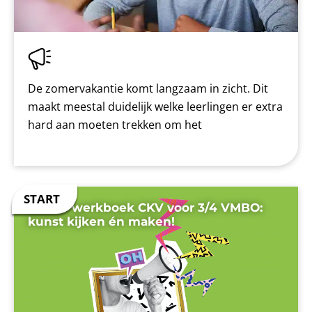
De zomervakantie komt langzaam in zicht. Dit
maakt meestal duidelijk welke leerlingen er extra
hard aan moeten trekken om het
Nieuw werkboek CKV voor 3/4 VMBO:
kunst kijken én maken!