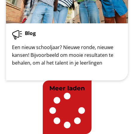
Blog
Een nieuw schooljaar? Nieuwe ronde, nieuwe
kansen! Bijvoorbeeld om mooie resultaten te
behalen, om al het talent in je leerlingen
Meer laden