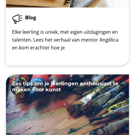
Blog
Elke leerling is uniek, met eigen uitdagingen en
talenten. Lees het verhaal van mentor Angélica
en kom erachter hoe je
Zes tips om je leerlingen enthousiast te
maken voor kunst