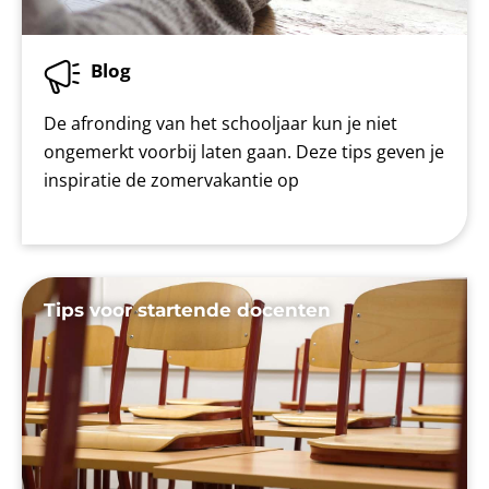
Blog
De afronding van het schooljaar kun je niet
ongemerkt voorbij laten gaan. Deze tips geven je
inspiratie de zomervakantie op
Tips voor startende docenten