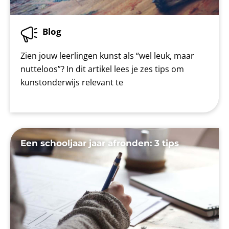
Blog
Zien jouw leerlingen kunst als “wel leuk, maar
nutteloos”? In dit artikel lees je zes tips om
kunstonderwijs relevant te
Een schooljaar jaar afronden: 3 tips