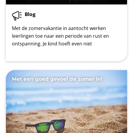
Blog
Met de zomervakantie in aantocht werken
leerlingen toe naar een periode van rust en
ontspanning. Je kind hoeft even niet
Met een goed gevoel de zomer in!