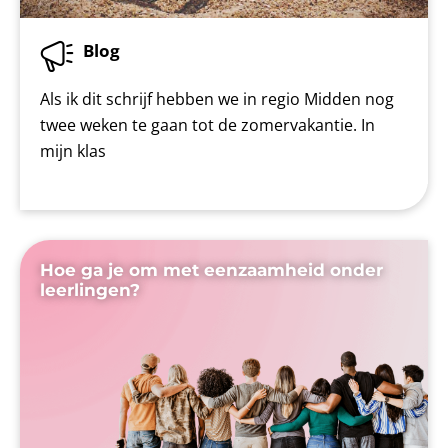
Blog
Als ik dit schrijf hebben we in regio Midden nog
twee weken te gaan tot de zomervakantie. In
mijn klas
Hoe ga je om met eenzaamheid onder
leerlingen?