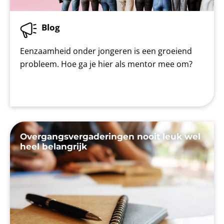
Blog
Eenzaamheid onder jongeren is een groeiend
probleem. Hoe ga je hier als mentor mee om?
Overgangsvergaderingen nooit leuk wel
heel belangrijk