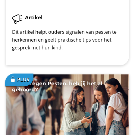
Artikel
Dit artikel helpt ouders signalen van pesten te
herkennen en geeft praktische tips voor het
gesprek met hun kind.
Week Tegen Pesten: heb jij het al
gehoord?