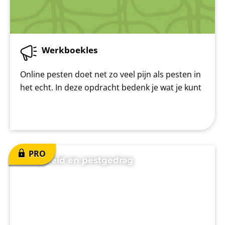
Werkboekles
Online pesten doet net zo veel pijn als pesten in
het echt. In deze opdracht bedenk je wat je kunt
Veiligheid en pestgedrag