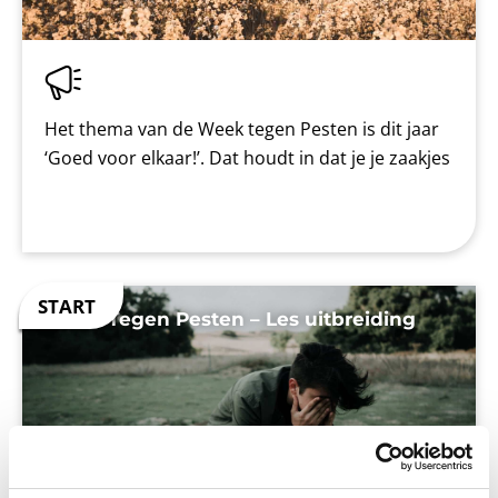
Het thema van de Week tegen Pesten is dit jaar
‘Goed voor elkaar!’. Dat houdt in dat je je zaakjes
Week Tegen Pesten – Les uitbreiding