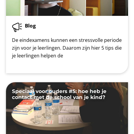
Blog
De eindexamens kunnen een stressvolle periode
zijn voor je leerlingen. Daarom zijn hier 5 tips die
je leerlingen helpen de
Speciaal voor ouders #5: hoe heb je
contact met de school van je kind?