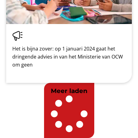
Het is bijna zover: op 1 januari 2024 gaat het
dringende advies in van het Ministerie van OCW
om geen
Meer laden