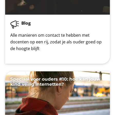
Blog
Alle manieren om contact te hebben met
docenten op een rij, zodat je als ouder goed op
de hoogte blijft
Speciaal voor ouders #10: hoe kan jouw
kind veilig internetten?