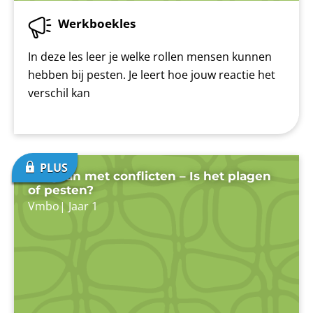
Werkboekles
In deze les leer je welke rollen mensen kunnen
hebben bij pesten. Je leert hoe jouw reactie het
verschil kan
Omgaan met conflicten – Is het plagen
of pesten?
Vmbo
|
Jaar 1