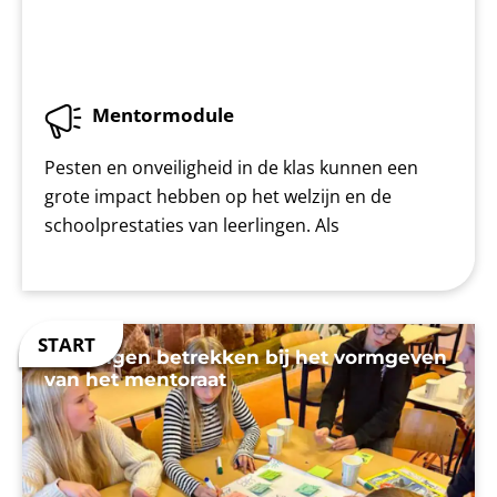
Mentormodule
Pesten en onveiligheid in de klas kunnen een
grote impact hebben op het welzijn en de
schoolprestaties van leerlingen. Als
Leerlingen betrekken bij het vormgeven
van het mentoraat