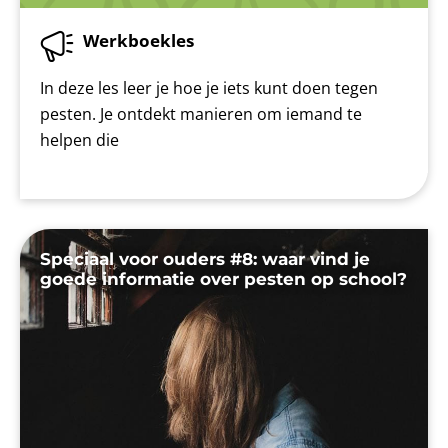
Werkboekles
In deze les leer je hoe je iets kunt doen tegen
pesten. Je ontdekt manieren om iemand te
helpen die
Speciaal voor ouders #8: waar vind je
goede informatie over pesten op school?