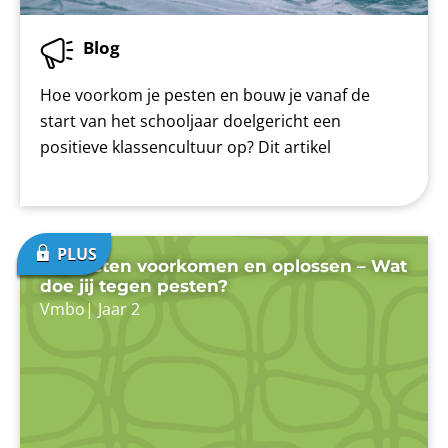
Blog
Hoe voorkom je pesten en bouw je vanaf de
start van het schooljaar doelgericht een
positieve klassencultuur op? Dit artikel
Conflicten voorkomen en oplossen – Wat
doe jij tegen pesten?
Vmbo
|
Jaar 2