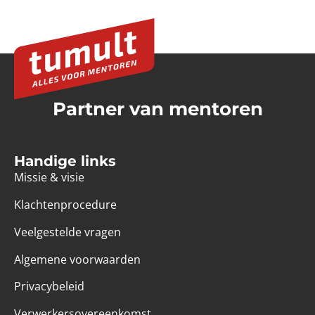
Partner van mentoren
Handige links
Missie & visie
Klachtenprocedure
Veelgestelde vragen
Algemene voorwaarden
Privacybeleid
Verwerkersovereenkomst