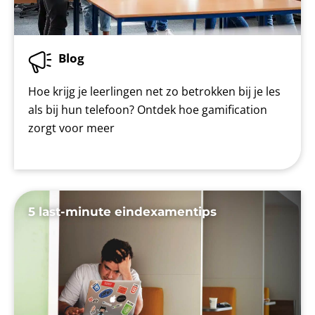
Blog
Hoe krijg je leerlingen net zo betrokken bij je les
als bij hun telefoon? Ontdek hoe gamification
zorgt voor meer
5 last-minute eindexamentips