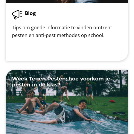
Blog
Tips om goede informatie te vinden omtrent
pesten en anti-pest methodes op school.
Week Tegen Pesten: hoe voorkom je
pesten in de klas?