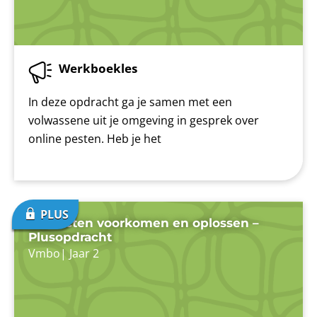
Werkboekles
In deze opdracht ga je samen met een
volwassene uit je omgeving in gesprek over
online pesten. Heb je het
Conflicten voorkomen en oplossen –
Plusopdracht
Vmbo
|
Jaar 2